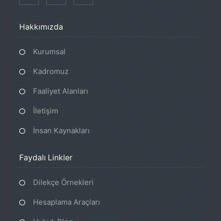
Hakkımızda
Kurumsal
Kadromuz
Faaliyet Alanları
İletişim
İnsan Kaynakları
Faydalı Linkler
Dilekçe Örnekleri
Hesaplama Araçları