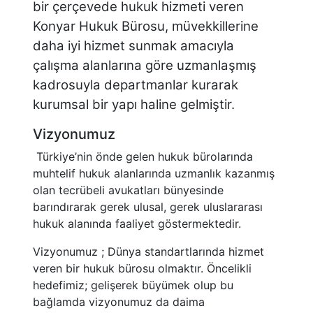
bir çerçevede hukuk hizmeti veren
Konyar Hukuk Bürosu, müvekkillerine
daha iyi hizmet sunmak amacıyla
çalışma alanlarına göre uzmanlaşmış
kadrosuyla departmanlar kurarak
kurumsal bir yapı haline gelmiştir.
Vizyonumuz
Türkiye’nin önde gelen hukuk bürolarında
muhtelif hukuk alanlarında uzmanlık kazanmış
olan tecrübeli avukatları bünyesinde
barındırarak gerek ulusal, gerek uluslararası
hukuk alanında faaliyet göstermektedir.
Vizyonumuz ; Dünya standartlarında hizmet
veren bir hukuk bürosu olmaktır. Öncelikli
hedefimiz; gelişerek büyümek olup bu
bağlamda vizyonumuz da daima