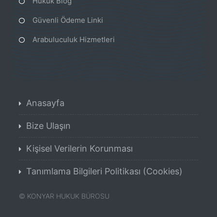
Hukuk Blog
Güvenli Ödeme Linki
Arabuluculuk Hizmetleri
Anasayfa
Bize Ulaşın
Kişisel Verilerin Korunması
Tanımlama Bilgileri Politikası (Cookies)
©
KONYAR HUKUK BÜROSU