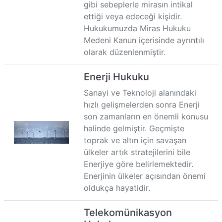
gibi sebeplerle mirasın intikal
ettiği veya edeceği kişidir.
Hukukumuzda Miras Hukuku
Medeni Kanun içerisinde ayrıntılı
olarak düzenlenmiştir.
Enerji Hukuku
Sanayi ve Teknoloji alanındaki
hızlı gelişmelerden sonra Enerji
son zamanların en önemli konusu
halinde gelmiştir. Geçmişte
toprak ve altın için savaşan
ülkeler artık stratejilerini bile
Enerjiye göre belirlemektedir.
Enerjinin ülkeler açısından önemi
oldukça hayatidir.
Telekomünikasyon