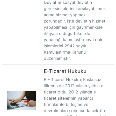
Devletler sosyal devletin
gereksinimlerini karşılayabilmek
adına hizmet yapmak
zorundadır. İşte devletin hizmet
yapabilmesi için gayrimenkule
ihtiyacı olduğu takdirde
yapacağı kamulaştırmaya dair
işlemlerini 2942 sayılı
Kamulaştırma Kanunu
düzenlemiştir.
E-Ticaret Hukuku
E – Ticaret Hukuku; Kuşkusuz
ülkemizde 2012 yılının yıldızı e
ticaret oldu. 2012 yılında e
ticaret sitelerinin yabancı
firmalar ile birleşme ve
devralmaları sonucunda sektöre