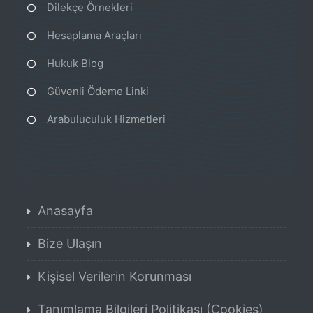
Dilekçe Örnekleri
Hesaplama Araçları
Hukuk Blog
Güvenli Ödeme Linki
Arabuluculuk Hizmetleri
Anasayfa
Bize Ulaşın
Kişisel Verilerin Korunması
Tanımlama Bilgileri Politikası (Cookies)