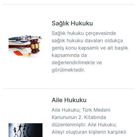
Sağlık Hukuku
Sağlık hukuku çerçevesinde
sağlık hukuku davaları oldukça
geniş konu kapsamlı ve alt başlık
kapsamında da
değerlendirilmekte ve
görülmektedir.
Aile Hukuku
Aile Hukuku; Türk Medeni
Kanununun 2. Kitabında
düzenlenmiştir. Aile Hukuku;
Aileyi oluşturan kişilerin karşılıklı