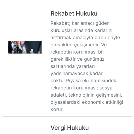
Rekabet Hukuku
Rekabet; kar amacı güden
kuruluşlar arasında karlarını
arttırmak amacıyla birbirleriyle
giriştikleri çekişmedir. Ve
rekabetin korunması bir
gerekliliktir ve günümüz
şartlarında yararları
yadsınamayacak kadar
çoktur.Piyasa ekonomisindeki
rekabetin korunması; sosyal
adaleti, teknolojinin gelişmesini,
piyasalardaki ekonomik etkinliği
korur.
Vergi Hukuku