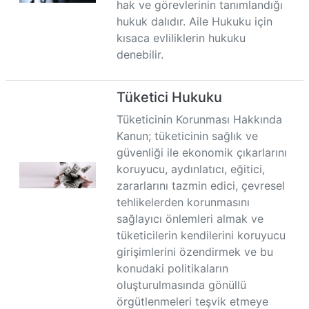
hak ve görevlerinin tanımlandığı
hukuk dalıdır. Aile Hukuku için
kısaca evliliklerin hukuku
denebilir.
Tüketici Hukuku
Tüketicinin Korunması Hakkında
Kanun; tüketicinin sağlık ve
güvenliği ile ekonomik çıkarlarını
koruyucu, aydınlatıcı, eğitici,
zararlarını tazmin edici, çevresel
tehlikelerden korunmasını
sağlayıcı önlemleri almak ve
tüketicilerin kendilerini koruyucu
girişimlerini özendirmek ve bu
konudaki politikaların
oluşturulmasında gönüllü
örgütlenmeleri teşvik etmeye