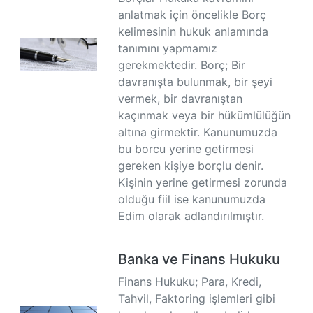
anlatmak için öncelikle Borç
kelimesinin hukuk anlamında
tanımını yapmamız
gerekmektedir. Borç; Bir
davranışta bulunmak, bir şeyi
vermek, bir davranıştan
kaçınmak veya bir hükümlülüğün
altına girmektir. Kanunumuzda
bu borcu yerine getirmesi
gereken kişiye borçlu denir.
Kişinin yerine getirmesi zorunda
olduğu fiil ise kanunumuzda
Edim olarak adlandırılmıştır.
Banka ve Finans Hukuku
Finans Hukuku; Para, Kredi,
Tahvil, Faktoring işlemleri gibi