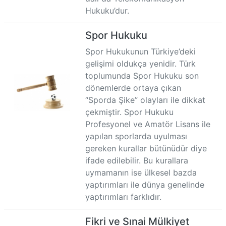
Hukuku’dur.
Spor Hukuku
Spor Hukukunun Türkiye’deki
gelişimi oldukça yenidir. Türk
toplumunda Spor Hukuku son
dönemlerde ortaya çıkan
“Sporda Şike” olayları ile dikkat
çekmiştir. Spor Hukuku
Profesyonel ve Amatör Lisans ile
yapılan sporlarda uyulması
gereken kurallar bütünüdür diye
ifade edilebilir. Bu kurallara
uymamanın ise ülkesel bazda
yaptırımları ile dünya genelinde
yaptırımları farklıdır.
Fikri ve Sınai Mülkiyet