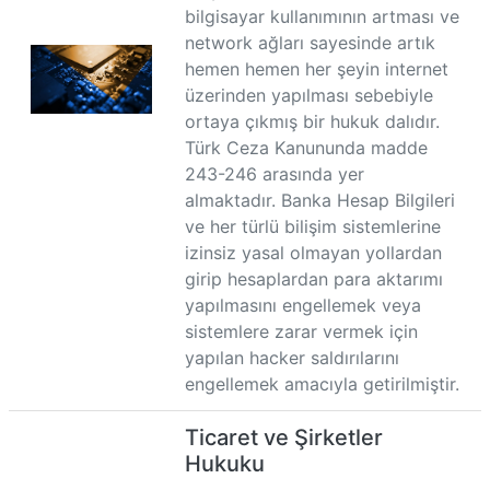
bilgisayar kullanımının artması ve
network ağları sayesinde artık
hemen hemen her şeyin internet
üzerinden yapılması sebebiyle
ortaya çıkmış bir hukuk dalıdır.
Türk Ceza Kanununda madde
243-246 arasında yer
almaktadır. Banka Hesap Bilgileri
ve her türlü bilişim sistemlerine
izinsiz yasal olmayan yollardan
girip hesaplardan para aktarımı
yapılmasını engellemek veya
sistemlere zarar vermek için
yapılan hacker saldırılarını
engellemek amacıyla getirilmiştir.
Ticaret ve Şirketler
Hukuku