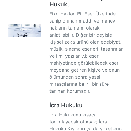
Hukuku
Fikri Haklar: Bir Eser Üzerinde
sahip olunan maddi ve manevi
hakların tamamı olarak
anlatılabilir. Diğer bir deyişle
kişisel zeka ürünü olan edebiyat,
müzik, sinema eserleri, tasarımlar
ve ilmi yazılar v.b eser
mahiyetinde görülebilecek eseri
meydana getiren kişiye ve onun
ölümünden sonra yasal
mirasçılarına belirli bir süre
tanınan korumadır.
İcra Hukuku
İcra Hukukunu kısaca
tanımlayacak olursak; İcra
Hukuku Kişilerin ya da şirketlerin