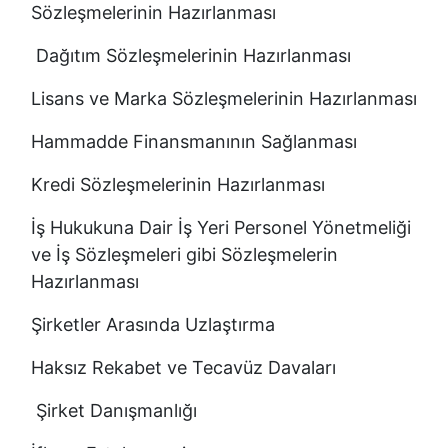
Sözleşmelerinin Hazırlanması
Dağıtım Sözleşmelerinin Hazırlanması
Lisans ve Marka Sözleşmelerinin Hazırlanması
Hammadde Finansmanının Sağlanması
Kredi Sözleşmelerinin Hazırlanması
İş Hukukuna Dair İş Yeri Personel Yönetmeliği
ve İş Sözleşmeleri gibi Sözleşmelerin
Hazırlanması
Şirketler Arasında Uzlaştırma
Haksız Rekabet ve Tecavüz Davaları
Şirket Danışmanlığı