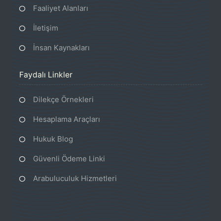
Faaliyet Alanları
İletişim
İnsan Kaynakları
Faydalı Linkler
Dilekçe Örnekleri
Hesaplama Araçları
Hukuk Blog
Güvenli Ödeme Linki
Arabuluculuk Hizmetleri