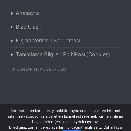
Anasayfa
Bize Ulaşın
Kişisel Verilerin Korunması
Tanımlama Bilgileri Politikası (Cookies)
©
KONYAR HUKUK BÜROSU
İnternet sitemizden en iyi şekilde faydalanabilmeniz ve internet
sitemize yapacağınız ziyaretleri kişiselleştirebilmek için tanımlama
bilgilerinden (cookies) faydalanıyoruz.
Dilediğiniz zaman çerez ayarlarınızı değiştirebilirsiniz.
Daha fazla