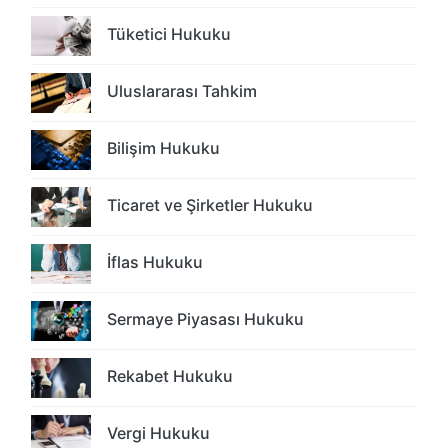
Tüketici Hukuku
Uluslararası Tahkim
Bilişim Hukuku
Ticaret ve Şirketler Hukuku
İflas Hukuku
Sermaye Piyasası Hukuku
Rekabet Hukuku
Vergi Hukuku