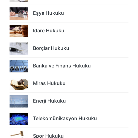
Eşya Hukuku
İdare Hukuku
Borçlar Hukuku
Banka ve Finans Hukuku
Miras Hukuku
Enerji Hukuku
Telekomünikasyon Hukuku
Spor Hukuku