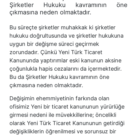
Şirketler Hukuku kavramının öne
çıkmasına neden olmaktadır.
Bu süreçte şirketler muhakkak ki şirketler
hukuku doğrultusunda ve şirketler hukukuna
uygun bir değişme süreci geçirmek
zorundadır. Çünkü Yeni Türk Ticaret
Kanununda yaptırımlar eski kanunun aksine
çoğunlukla hapis cezalarını da içermektedir.
Bu da Şirketler Hukuku kavramının öne
çıkmasına neden olmaktadır.
Değişimin ehemmiyetinin farkında olan
ofisimiz Yeni bir ticaret kanununun yürürlüğe
girmesi nedeni ile müvekkillerine; öncelikli
olarak Yeni Türk Ticaret Kanununun getirdiği
değişikliklerin öğrenilmesi ve sorunsuz bir