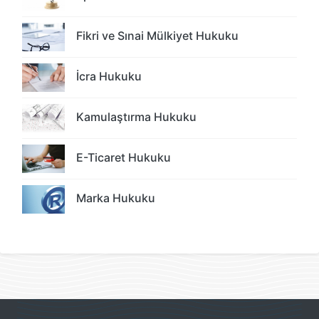
Fikri ve Sınai Mülkiyet Hukuku
İcra Hukuku
Kamulaştırma Hukuku
E-Ticaret Hukuku
Marka Hukuku