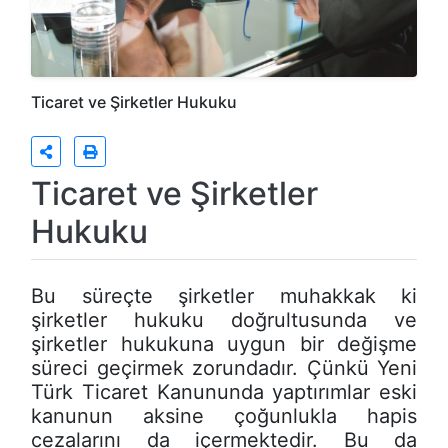
Ticaret ve Şirketler Hukuku
Ticaret ve Şirketler
Hukuku
Bu süreçte şirketler muhakkak ki
şirketler hukuku doğrultusunda ve
şirketler hukukuna uygun bir değişme
süreci geçirmek zorundadır. Çünkü Yeni
Türk Ticaret Kanununda yaptırımlar eski
kanunun aksine çoğunlukla hapis
cezalarını da içermektedir. Bu da