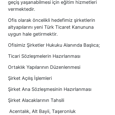
geçiş yaşanabilmesi için eğitim hizmetleri
vermektedir.
Ofis olarak öncelikli hedefimiz şirketlerin
altyapılarını yeni Türk Ticaret Kanununa
uygun hale getirmektir.
Ofisimiz Şirketler Hukuku Alanında Başlıca;
Ticari Sözleşmelerin Hazırlanması
Ortaklık Yapılarının Düzenlenmesi
Şirket Açılış İşlemleri
Şirket Ana Sözleşmesinin Hazırlanması
Şirket Alacaklarının Tahsili
Acentalık, Alt Bayii, Taşeronluk