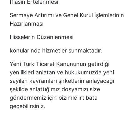
İflasın Ertelenmesi
Sermaye Artırımı ve Genel Kurul İşlemlerinin
Hazırlanması
Hisselerin Düzenlenmesi
konularında hizmetler sunmaktadır.
Yeni Türk Ticaret Kanununun getirdiği
yenilikleri anlatan ve hukukumuzda yeni
sayılan kavramları şirketlerin anlayacağı
şekilde anlattığımız dosyamızı size
göndermemiz için bizimle irtibata
geçebilirsiniz.