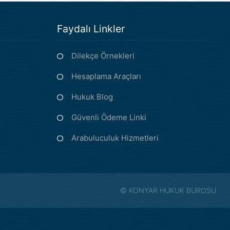
Faydalı Linkler
Dilekçe Örnekleri
Hesaplama Araçları
Hukuk Blog
Güvenli Ödeme Linki
Arabuluculuk Hizmetleri
©
KONYAR HUKUK BÜROSU