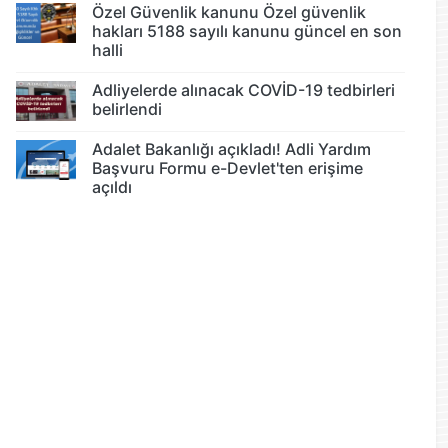
Özel Güvenlik kanunu Özel güvenlik
hakları 5188 sayılı kanunu güncel en son
halli
Adliyelerde alınacak COVİD-19 tedbirleri
belirlendi
Adalet Bakanlığı açıkladı! Adli Yardım
Başvuru Formu e-Devlet'ten erişime
açıldı