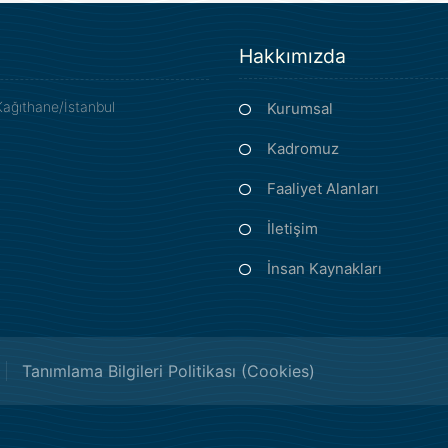
Hakkımızda
Kağıthane/İstanbul
Kurumsal
Kadromuz
Faaliyet Alanları
İletişim
İnsan Kaynakları
Tanımlama Bilgileri Politikası (Cookies)