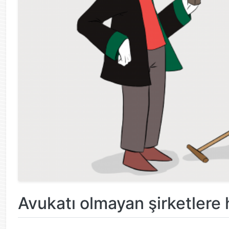
Avukatı olmayan şirketlere 