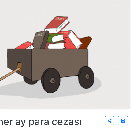
her ay para cezası