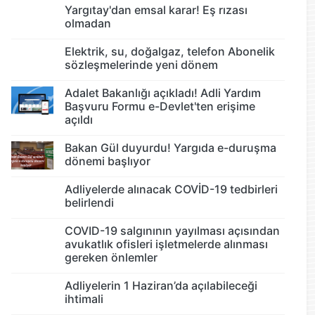
Yargıtay'dan emsal karar! Eş rızası
olmadan
Elektrik, su, doğalgaz, telefon Abonelik
sözleşmelerinde yeni dönem
Adalet Bakanlığı açıkladı! Adli Yardım
Başvuru Formu e-Devlet'ten erişime
açıldı
Bakan Gül duyurdu! Yargıda e-duruşma
dönemi başlıyor
Adliyelerde alınacak COVİD-19 tedbirleri
belirlendi
COVID-19 salgınının yayılması açısından
avukatlık ofisleri işletmelerde alınması
gereken önlemler
Adliyelerin 1 Haziran’da açılabileceği
ihtimali