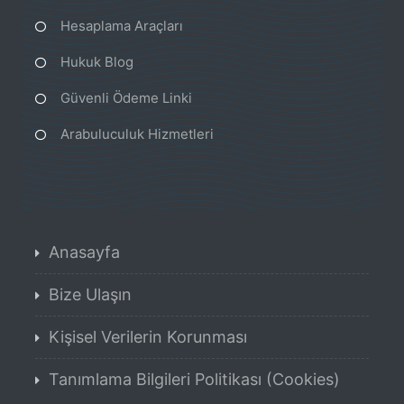
Hesaplama Araçları
Hukuk Blog
Güvenli Ödeme Linki
Arabuluculuk Hizmetleri
Anasayfa
Bize Ulaşın
Kişisel Verilerin Korunması
Tanımlama Bilgileri Politikası (Cookies)