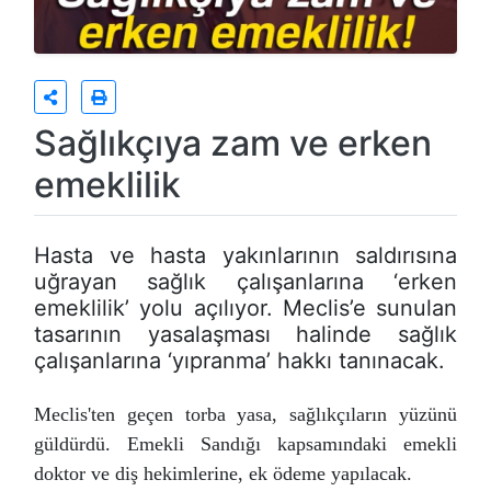
Sağlıkçıya zam ve erken
emeklilik
Hasta ve hasta yakınlarının saldırısına
uğrayan sağlık çalışanlarına ‘erken
emeklilik’ yolu açılıyor. Meclis’e sunulan
tasarının yasalaşması halinde sağlık
çalışanlarına ‘yıpranma’ hakkı tanınacak.
Meclis'ten geçen torba yasa, sağlıkçıların yüzünü
güldürdü. Emekli Sandığı kapsamındaki emekli
doktor ve diş hekimlerine, ek ödeme yapılacak.