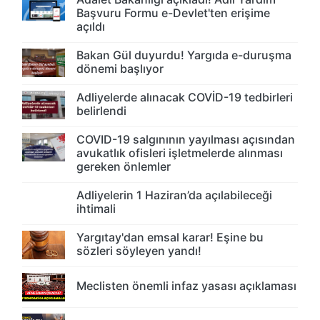
Başvuru Formu e-Devlet'ten erişime
açıldı
Bakan Gül duyurdu! Yargıda e-duruşma
dönemi başlıyor
Adliyelerde alınacak COVİD-19 tedbirleri
belirlendi
COVID-19 salgınının yayılması açısından
avukatlık ofisleri işletmelerde alınması
gereken önlemler
Adliyelerin 1 Haziran’da açılabileceği
ihtimali
Yargıtay'dan emsal karar! Eşine bu
sözleri söyleyen yandı!
Meclisten önemli infaz yasası açıklaması