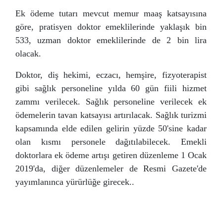
Ek ödeme tutarı mevcut memur maaş katsayısına
göre, pratisyen doktor emeklilerinde yaklaşık bin
533, uzman doktor emeklilerinde de 2 bin lira
olacak.
Doktor, diş hekimi, eczacı, hemşire, fizyoterapist
gibi sağlık personeline yılda 60 gün fiili hizmet
zammı verilecek. Sağlık personeline verilecek ek
ödemelerin tavan katsayısı artırılacak. Sağlık turizmi
kapsamında elde edilen gelirin yüzde 50'sine kadar
olan kısmı personele dağıtılabilecek. Emekli
doktorlara ek ödeme artışı getiren düzenleme 1 Ocak
2019'da, diğer düzenlemeler de Resmi Gazete'de
yayımlanınca yürürlüğe girecek..