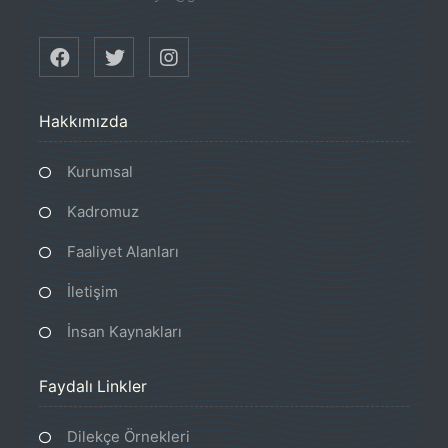
Hakkımızda
Kurumsal
Kadromuz
Faaliyet Alanları
İletişim
İnsan Kaynakları
Faydalı Linkler
Dilekçe Örnekleri