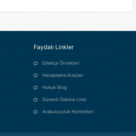
Faydalı Linkler
Dilekçe Örnekleri
Hesaplama Araçları
Hukuk Blog
Güvenli Ödeme Linki
Arabuluculuk Hizmetleri