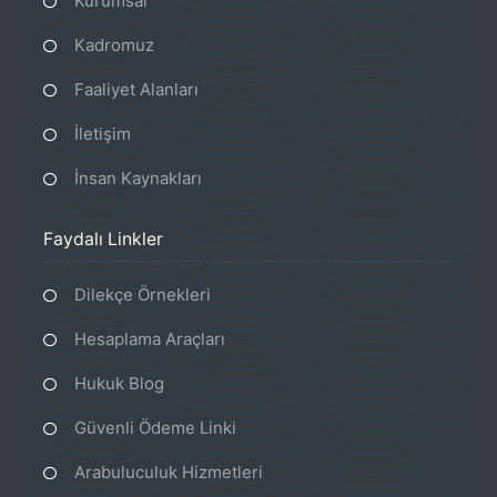
Kurumsal
Kadromuz
Faaliyet Alanları
İletişim
İnsan Kaynakları
Faydalı Linkler
Dilekçe Örnekleri
Hesaplama Araçları
Hukuk Blog
Güvenli Ödeme Linki
Arabuluculuk Hizmetleri