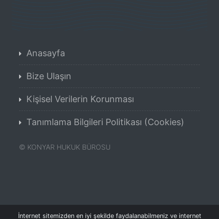
Anasayfa
Bize Ulaşın
Kişisel Verilerin Korunması
Tanımlama Bilgileri Politikası (Cookies)
©
KONYAR HUKUK BÜROSU
İnternet sitemizden en iyi şekilde faydalanabilmeniz ve internet