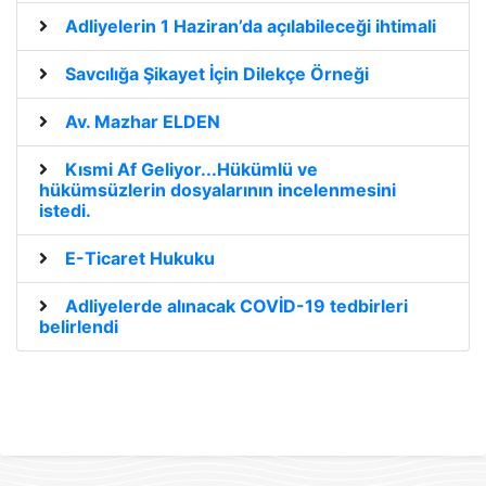
Adliyelerin 1 Haziran’da açılabileceği ihtimali
Savcılığa Şikayet İçin Dilekçe Örneği
Av. Mazhar ELDEN
Kısmi Af Geliyor...Hükümlü ve
hükümsüzlerin dosyalarının incelenmesini
istedi.
E-Ticaret Hukuku
Adliyelerde alınacak COVİD-19 tedbirleri
belirlendi