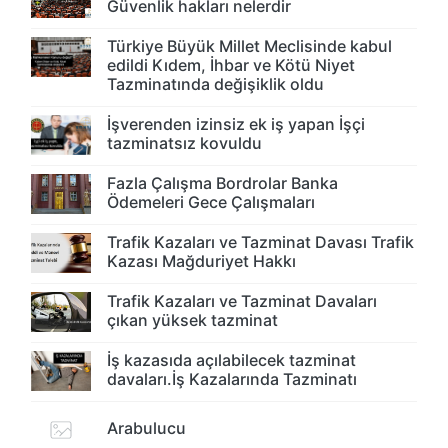
Güvenlik hakları nelerdir
Türkiye Büyük Millet Meclisinde kabul
edildi Kıdem, İhbar ve Kötü Niyet
Tazminatında değişiklik oldu
İşverenden izinsiz ek iş yapan İşçi
tazminatsız kovuldu
Fazla Çalışma Bordrolar Banka
Ödemeleri Gece Çalışmaları
Trafik Kazaları ve Tazminat Davası Trafik
Kazası Mağduriyet Hakkı
Trafik Kazaları ve Tazminat Davaları
çıkan yüksek tazminat
İş kazasıda açılabilecek tazminat
davaları.İş Kazalarında Tazminatı
Arabulucu