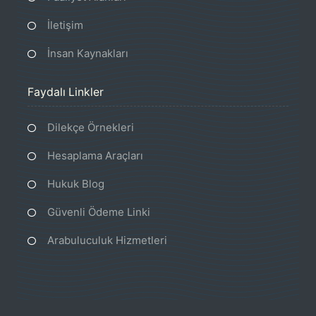
İletişim
İnsan Kaynakları
Faydalı Linkler
Dilekçe Örnekleri
Hesaplama Araçları
Hukuk Blog
Güvenli Ödeme Linki
Arabuluculuk Hizmetleri