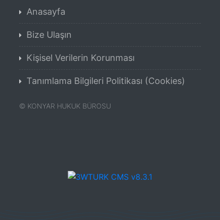
Anasayfa
Bize Ulaşın
Kişisel Verilerin Korunması
Tanımlama Bilgileri Politikası (Cookies)
©
KONYAR HUKUK BÜROSU