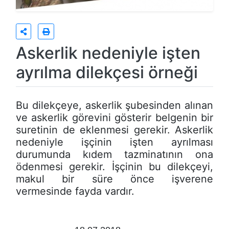
Askerlik nedeniyle işten
ayrılma dilekçesi örneği
Bu dilekçeye, askerlik şubesinden alınan
ve askerlik görevini gösterir belgenin bir
suretinin de eklenmesi gerekir. Askerlik
nedeniyle işçinin işten ayrılması
durumunda kıdem tazminatının ona
ödenmesi gerekir. İşçinin bu dilekçeyi,
makul bir süre önce işverene
vermesinde fayda vardır.