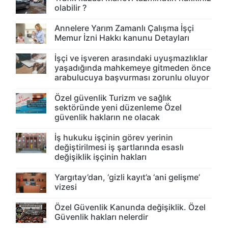
olabilir ?
Annelere Yarım Zamanlı Çalışma İşçi
Memur İzni Hakkı kanunu Detayları
İşçi ve işveren arasındaki uyuşmazlıklar
yaşadığında mahkemeye gitmeden önce
arabulucuya başvurması zorunlu oluyor
Özel güvenlik Turizm ve sağlık
sektöründe yeni düzenleme Özel
güvenlik hakların ne olacak
İş hukuku işçinin görev yerinin
değiştirilmesi iş şartlarında esaslı
değişiklik işçinin hakları
Yargıtay’dan, ‘gizli kayıt’a ‘ani gelişme’
vizesi
Özel Güvenlik Kanunda değişiklik. Özel
Güvenlik hakları nelerdir