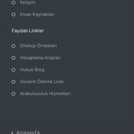
İletişim
İnsan Kaynakları
Faydalı Linkler
Dilekçe Örnekleri
Hesaplama Araçları
Hukuk Blog
Güvenli Ödeme Linki
Arabuluculuk Hizmetleri
Anasayfa