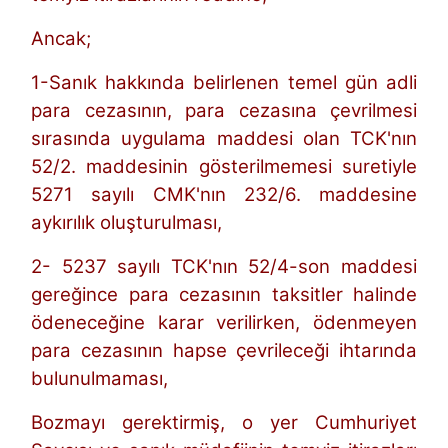
Ancak;
1-Sanık hakkında belirlenen temel gün adli
para cezasının, para cezasına çevrilmesi
sırasında uygulama maddesi olan TCK'nın
52/2. maddesinin gösterilmemesi suretiyle
5271 sayılı CMK'nın 232/6. maddesine
aykırılık oluşturulması,
2- 5237 sayılı TCK'nın 52/4-son maddesi
gereğince para cezasının taksitler halinde
ödeneceğine karar verilirken, ödenmeyen
para cezasının hapse çevrileceği ihtarında
bulunulmaması,
Bozmayı gerektirmiş, o yer Cumhuriyet