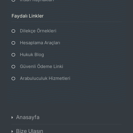
Faydalı Linkler
Dilekçe Örnekleri
Hesaplama Araçları
Hukuk Blog
Güvenli Ödeme Linki
Arabuluculuk Hizmetleri
Anasayfa
Bize Ulaşın