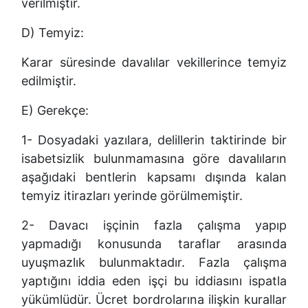
verilmiştir.
D) Temyiz:
Karar süresinde davalılar vekillerince temyiz
edilmiştir.
E) Gerekçe:
1- Dosyadaki yazılara, delillerin taktirinde bir
isabetsizlik bulunmamasına göre davalıların
aşağıdaki bentlerin kapsamı dışında kalan
temyiz itirazları yerinde görülmemiştir.
2- Davacı işçinin fazla çalışma yapıp
yapmadığı konusunda taraflar arasında
uyuşmazlık bulunmaktadır. Fazla çalışma
yaptığını iddia eden işçi bu iddiasını ispatla
yükümlüdür. Ücret bordrolarına ilişkin kurallar