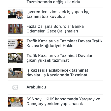
Tazminatında değişiklik oldu
İşverenden izinsiz ek iş yapan İşçi
tazminatsız kovuldu
Fazla Çalışma Bordrolar Banka
Ödemeleri Gece Çalışmaları
Trafik Kazaları ve Tazminat Davası Trafik
Kazası Mağduriyet Hakkı
Trafik Kazaları ve Tazminat Davaları
çıkan yüksek tazminat
İş kazasıda açılabilecek tazminat
davaları.İş Kazalarında Tazminatı
Arabulucu
696 sayılı KHK kapsamında Yargıtay ve
Danıştay yeniden yapılanacak