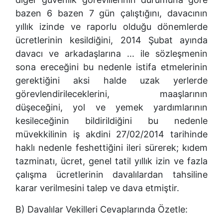
bazen 6 bazen 7 gün çalıştığını, davacının
yıllık izinde ve raporlu olduğu dönemlerde
ücretlerinin kesildiğini, 2014 Şubat ayında
davacı ve arkadaşlarına ... ile sözleşmenin
sona ereceğini bu nedenle istifa etmelerinin
gerektiğini aksi halde uzak yerlerde
görevlendirileceklerini, maaşlarının
düşeceğini, yol ve yemek yardımlarının
kesileceğinin bildirildiğini bu nedenle
müvekkilinin iş akdini 27/02/2014 tarihinde
haklı nedenle feshettiğini ileri sürerek; kıdem
tazminatı, ücret, genel tatil yıllık izin ve fazla
çalışma ücretlerinin davalılardan tahsiline
karar verilmesini talep ve dava etmiştir.
B) Davalılar Vekilleri Cevaplarında Özetle: