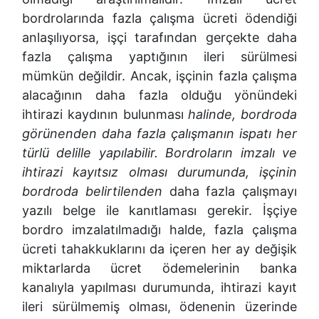
bordrolarında fazla çalışma ücreti ödendiği
anlaşılıyorsa, işçi tarafından gerçekte daha
fazla çalışma yaptığının ileri sürülmesi
mümkün değildir. Ancak, işçinin fazla çalışma
alacağının daha fazla olduğu yönündeki
ihtirazi kaydının bulunması
halinde, bordroda
görünenden daha fazla çalışmanın ispatı her
türlü delille yapılabilir. Bordroların imzalı ve
ihtirazi kayıtsız olması durumunda, işçinin
bordroda belirtilenden
daha fazla çalışmayı
yazılı belge ile kanıtlaması gerekir. İşçiye
bordro imzalatılmadığı halde, fazla çalışma
ücreti tahakkuklarını da içeren her ay değişik
miktarlarda ücret ödemelerinin banka
kanalıyla yapılması durumunda, ihtirazi kayıt
ileri sürülmemiş olması, ödenenin üzerinde