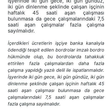
İşyerinde iki gün gece, iki gün gündüz,
iki gün dinlenme şeklinde çalışan işçinin
haftalık 45 saati aşan çalışması
bulunmasa da gece çalışmalarındaki 7,5
saati aşan çalışmalar fazla çalışma
sayılmalıdır.
İçerdikleri ücretlerin işçiye banka kanalıyla
ödendiği tespit edilen bordrolar imzalı bordro
hükmünde olup, bu bordrolarda tahakkuk
ettirilen fazla çalışmalardan daha fazla
çalışma yapıldığı yazılı delil ile ispatlanmalıdır.
İşyerinde iki gün gece, iki gün gündüz, iki gün
dinlenme şeklinde çalışan işçinin haftalık 45
saati aşan çalışması bulunmasa da gece
çalışmalarındaki 7,5 saati aşan çalışmalar
fazla çalışma sayılmalıdır.